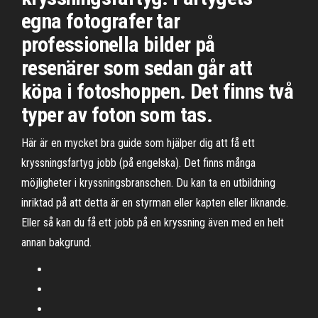
egna fotografer tar
professionella bilder på
resenärer som sedan går att
köpa i fotoshoppen. Det finns två
typer av foton som tas.
Här är en mycket bra guide som hjälper dig att få ett
kryssningsfartyg jobb (på engelska). Det finns många
möjligheter i kryssningsbranschen. Du kan ta en utbildning
inriktad på att detta är en styrman eller kapten eller liknande.
Eller så kan du få ett jobb på en kryssning även med en helt
annan bakgrund.