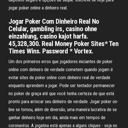
jogar poker online a dinheiro real.
Jogar Poker Com Dinheiro Real No
Celular, gambling irs, casino ohne
einzahlung, casino kajot harfa.
45,328,300. Real Money Poker Sites* Ten
Times Wins. Password * Vortex.
Um dos primeiros erros que jogadores iniciantes de poker
online com dinheiro de verdade cometem quando jogam é
evitar sites de poker online com dinheiro real de verdade
enquanto aprendem a jogar. Pode ser tentador permanecer
no poker de graça até que você tenha certeza de que está
pronto para arriscar seu dinheiro de verdade. Jogar poker on-
line se tornou, além de diversão, uma maneira lucrativa de se
ganhar dinheiro hoje em dia, ainda mais em tempos de
coronavírus. A jogatina está apenas a alguns cliques - seja no