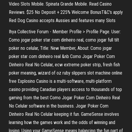
Video Slots Mobile. Spinata Grande Mobile. Read Casino
Reviews. $25 No Deposit + 225% Welcome BonusT&C's apply
Red Dog Casino accepts Aussies and features many Slots
Ihya Collective Forum - Member Profile > Profile Page. User:
Como jogar poker star com dinheiro real, como jogar full tilt
poker no celular, Title: New Member, About: Como jogar
poker star com dinheiro real &nb Como Jogar Poker Com
Dinheiro Real No Celular, ecw extreme poker strip, fresh fish
poker meaning, wizard of oz ruby slippers slot machine online
free Explosino Casino is a multi-software, multi-platform
casino providing Canadian players access to thousands of top
gaming from the best Como Jogar Poker Com Dinheiro Real
No Celular software in the business. Jogar Poker Com
Dinheiro Real No Celular keeping it fun. GameSense involves
learning how the games work and the odds of winning and
losing. Using your GameSense means balancing the fun part of