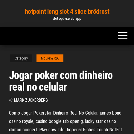
Skip
hotpoint long slot 4 slice brödrost
to
slotsqdvr.web.app
the
content
Category
Moure59726
Jogar poker com dinheiro
real no celular
By
MARK ZUCKERBERG
Como Jogar Pokerstar Dinheiro Real No Celular, james bond
casino royale, casino boogie tab open g, lucky star casino
clinton concert. Play now Info. Imperial Riches Touch NetEnt