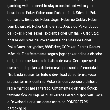
gambling with the need to stay in control and within your
boundaries. Poker Online com Dinheiro Real; Sites de Poker
Confiáveis; Bônus de Poker; Jogar Poker no Celular; Poker
sem Download; Poker Online Grátis; Jogos de Poker Jogos
de Poker. Poker Texas Hold’em; Poker Omaha; 7 Card Stud;
Análise dos Sites de Poker Análise dos Sites de Poker.
PokerStars; partypoker; 888Poker; GGPoker; Regras Regras.
Mãos de É perfeitamente seguro jogar poker online a dinheiro
real, desde que faça os trabalhos de casa. Certifique-se de
que o site de poker a dinheiro real que escolhe é encriptado.
Não basta apenas ter feito o download do software, você
precisa ter uma conta no Pokerstar.com, porque o dinheiro
real é mantido nessa versão. Obviamente o dinheiro fictício
também fica, ou seja, as duas versões estão disponíveis. Faça
o Download e crie sua conta agora no POKERSTARS.
25/09/2019