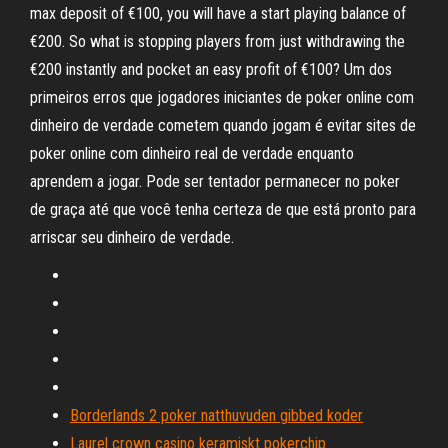
max deposit of €100, you will have a start playing balance of
€200. So what is stopping players from just withdrawing the
€200 instantly and pocket an easy profit of €100? Um dos
primeiros erros que jogadores iniciantes de poker online com
dinheiro de verdade cometem quando jogam é evitar sites de
poker online com dinheiro real de verdade enquanto
aprendem a jogar. Pode ser tentador permanecer no poker
de graça até que você tenha certeza de que está pronto para
arriscar seu dinheiro de verdade.
Borderlands 2 poker natthuvuden gibbed koder
Laurel crown casino keramiskt pokerchip