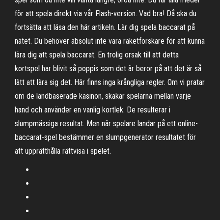
för att spela direkt via vår Flash-version. Vad bra! Då ska du
fortsätta att läsa den här artikeln. Lär dig spela baccarat på
nätet. Du behöver absolut inte vara raketforskare för att kunna
lära dig att spela baccarat. En trolig orsak till att detta
kortspel har blivit så poppis som det är beror på att det är så
lätt att lära sig det. Här finns inga krångliga regler. Om vi pratar
om de landbaserade kasinon, skakar spelarna mellan varje
hand och använder en vanlig kortlek. De resulterar i
slumpmässiga resultat. Men när spelare landar på ett online-
baccarat-spel bestämmer en slumpgenerator resultatet för
att upprätthålla rättvisa i spelet.