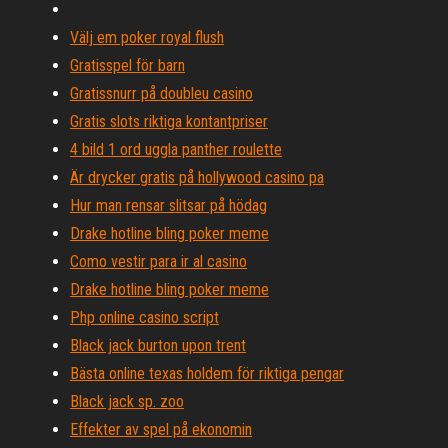
Välj em poker royal flush
Gratisspel för barn
Gratissnurr på doubleu casino
Gratis slots riktiga kontantpriser
4 bild 1 ord uggla panther roulette
Är drycker gratis på hollywood casino pa
Hur man rensar slitsar på hödag
Drake hotline bling poker meme
Como vestir para ir al casino
Drake hotline bling poker meme
Php online casino script
Black jack burton upon trent
Bästa online texas holdem för riktiga pengar
Black jack sp. zoo
Effekter av spel på ekonomin