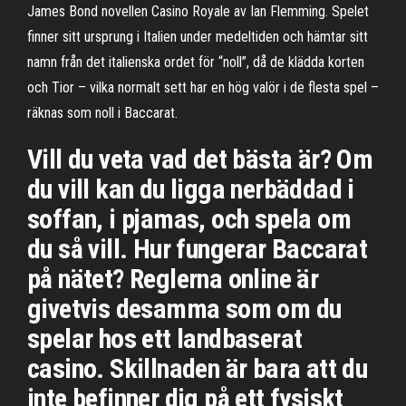
James Bond novellen Casino Royale av Ian Flemming. Spelet
finner sitt ursprung i Italien under medeltiden och hämtar sitt
namn från det italienska ordet för “noll”, då de klädda korten
och Tior – vilka normalt sett har en hög valör i de flesta spel –
räknas som noll i Baccarat.
Vill du veta vad det bästa är? Om
du vill kan du ligga nerbäddad i
soffan, i pjamas, och spela om
du så vill. Hur fungerar Baccarat
på nätet? Reglerna online är
givetvis desamma som om du
spelar hos ett landbaserat
casino. Skillnaden är bara att du
inte befinner dig på ett fysiskt