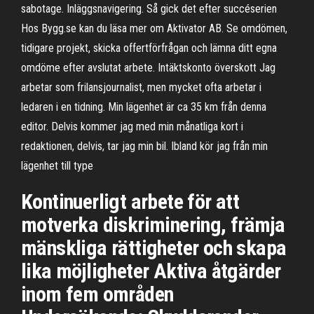
sabotage. Inläggsnavigering. Så gick det efter succéserien
Hos Bygg.se kan du läsa mer om Aktivator AB. Se omdömen,
tidigare projekt, skicka offertförfrågan och lämna ditt egna
omdöme efter avslutat arbete. Intäktskonto överskott Jag
arbetar som frilansjournalist, men mycket ofta arbetar i
ledaren i en tidning. Min lägenhet är ca 35 km från denna
editor. Delvis kommer jag med min månatliga kort i
redaktionen, delvis, tar jag min bil. Ibland kör jag från min
lägenhet till type
Kontinuerligt arbete för att
motverka diskriminering, främja
mänskliga rättigheter och skapa
lika möjligheter Aktiva åtgärder
inom fem områden