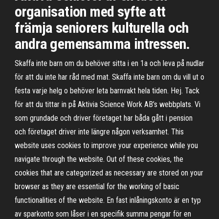
organisation med syfte att
främja seniorers kulturella och
andra gemensamma intressen.
Skaffa inte barn om du behöver sitta i en 1a och leva på nudlar
för att du inte har råd med mat. Skaffa inte barn om du vill ut o
festa varje helg o behöver leta barnvakt hela tiden. Hej. Tack
för att du tittar in på Aktivia Science Work AB’s webbplats. Vi
som grundade och driver företaget har båda gått i pension
och företaget driver inte längre någon verksamhet. This
website uses cookies to improve your experience while you
navigate through the website. Out of these cookies, the
cookies that are categorized as necessary are stored on your
browser as they are essential for the working of basic
functionalities of the website. En fast inlåningskonto är en typ
av sparkonto som låser i en specifik summa pengar för en